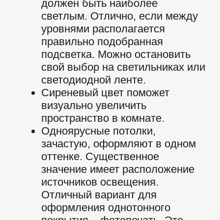
ПОТОЛКИ
ОРАНЖЕВЫЕ НАТЯЖНЫЕ ПОТОЛКИ
ГОЛУБЫЕ НАТЯЖН