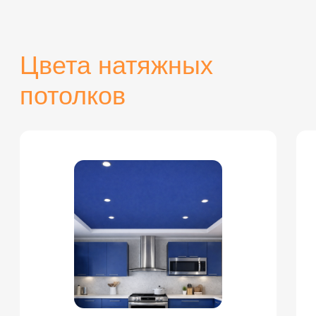
НАВЕРХ
Разработка и
продвижение