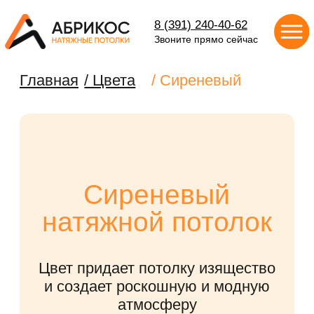
8 (391) 240-40-62
Звоните прямо сейчас
Главная
/ Цвета
/ Сиреневый
Сиреневый
натяжной потолок
Цвет придает потолку изящество
и создает роскошную и модную
атмосферу
РАССЧИТАТЬ СТОИМОСТЬ