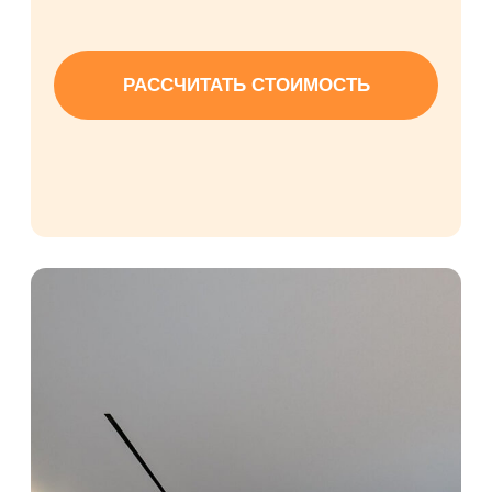
ОСОБЕННОСТИ