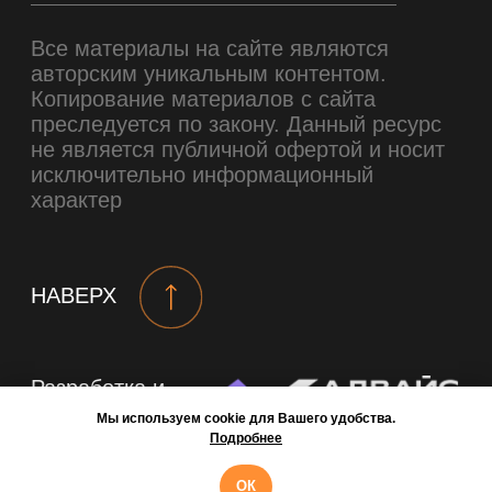
Мы используем cookie для Вашего удобства.
Подробнее
ОК