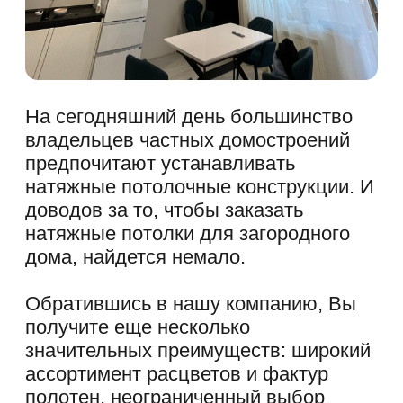
ГАЛЕРЕЯ РАБОТ