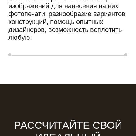
ДИЗАЙН НАТЯЖНОГО
ПОТОЛКА — В