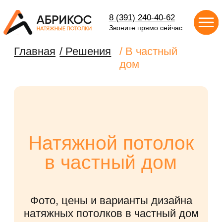
8 (391) 240-40-62
Звоните прямо сейчас
Главная
/ Решения
/ В частный
дом
Натяжной потолок
в частный дом
Фото, цены и варианты дизайна
натяжных потолков в частный дом
РАССЧИТАТЬ СТОИМОСТЬ