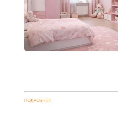
ПОДРОБНЕЕ