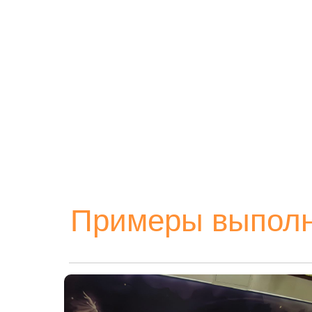
Примеры выполн