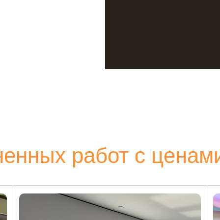
енных работ с ценам