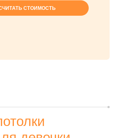
СЧИТАТЬ СТОИМОСТЬ
потолки
для девочки