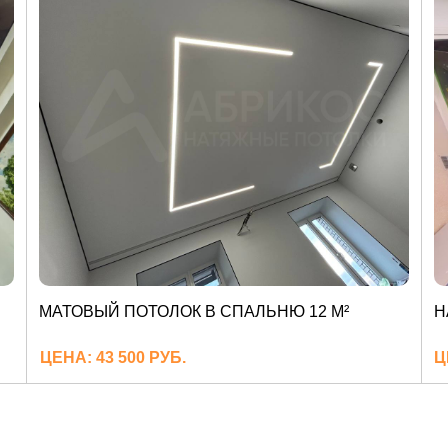
МАТОВЫЙ ПОТОЛОК В СПАЛЬНЮ 12 М²
Н
ЦЕНА: 43 500 РУБ.
Ц