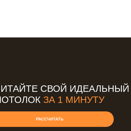
ЧИТАЙТЕ СВОЙ ИДЕАЛЬНЫЙ
ПОТОЛОК
ЗА 1 МИНУТУ
РАССЧИТАТЬ