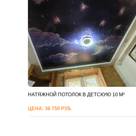
НАТЯЖНОЙ ПОТОЛОК В ДЕТСКУЮ 10 М²
ЦЕНА: 36 750 РУБ.