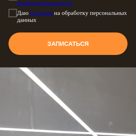
СКИДКА НА ПОТОЛОК 70%
2-ОЙ ПОТОЛОК В ПОДАРОК