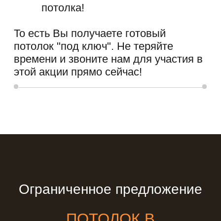
конфиденциальности
Даю
согласие
на обработку персональных
данных
ЗАПИСАТЬСЯ