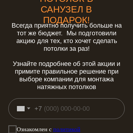
Другие акции
на натяжные потолки
в Красноярске